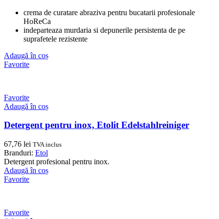
crema de curatare abraziva pentru bucatarii profesionale
HoReCa
indeparteaza murdaria si depunerile persistenta de pe
suprafetele rezistente
Adaugă în coș
Favorite
Favorite
Adaugă în coș
Detergent pentru inox, Etolit Edelstahlreiniger
67,76
lei
TVA inclus
Branduri:
Etol
Detergent profesional pentru inox.
Adaugă în coș
Favorite
Favorite