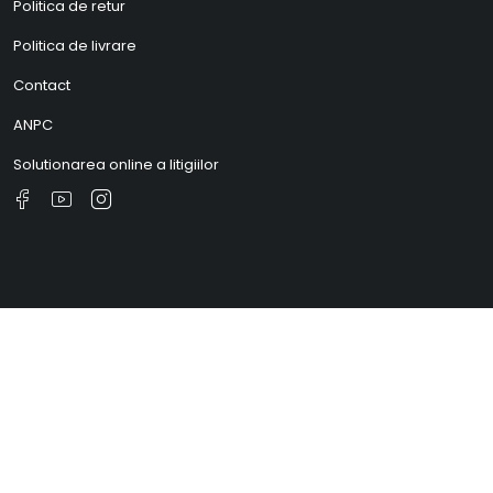
Politica de retur
Politica de livrare
Contact
ANPC
Solutionarea online a litigiilor