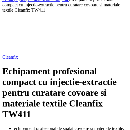
compact cu injectie-extractie pentru curatare covoare si materiale
textile Cleanfix TW411
Cleanfix
Echipament profesional
compact cu injectie-extractie
pentru curatare covoare si
materiale textile Cleanfix
TW411
echipament profesional de spălat covoare și materiale textile,