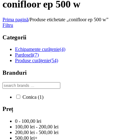
conifloor ep 500 w
Prima pagină
/
Produse etichetate „conifloor ep 500 w”
Filtru
Categorii
Echipamente curățenie
(4)
Pardoseli
(7)
Produse curățenie
(54)
Branduri
Conica
(1)
Preț
0 - 100,00 lei
100,00 lei - 200,00 lei
200,00 lei - 500,00 lei
500,00 lei+