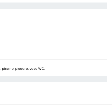
, piscine, pisoare, vase WC;