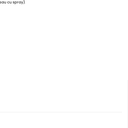
sau cu spray).