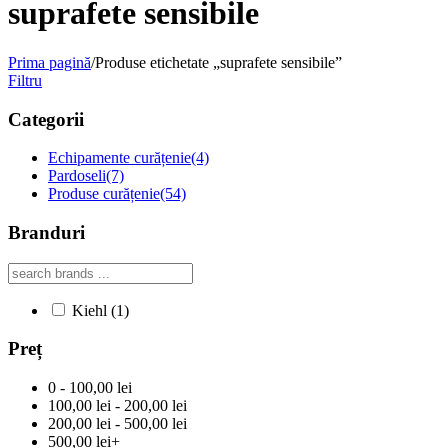
suprafete sensibile
Prima pagină
/
Produse etichetate „suprafete sensibile”
Filtru
Categorii
Echipamente curățenie
(4)
Pardoseli
(7)
Produse curățenie
(54)
Branduri
Kiehl
(1)
Preț
0 - 100,00 lei
100,00 lei - 200,00 lei
200,00 lei - 500,00 lei
500,00 lei+