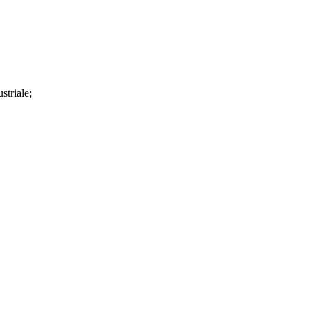
striale;