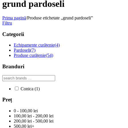
grund pardoseli
Prima pagină
/
Produse etichetate „grund pardoseli”
Filtru
Categorii
Echipamente curățenie
(4)
Pardoseli
(7)
Produse curățenie
(54)
Branduri
Conica
(1)
Preț
0 - 100,00 lei
100,00 lei - 200,00 lei
200,00 lei - 500,00 lei
500,00 lei+