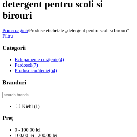
detergent pentru scoli si
birouri
Prima pagină
/
Produse etichetate „detergent pentru scoli si birouri”
Filtru
Categorii
Echipamente curățenie
(4)
Pardoseli
(7)
Produse curățenie
(54)
Branduri
Kiehl
(1)
Preț
0 - 100,00 lei
100,00 lei - 200,00 lei