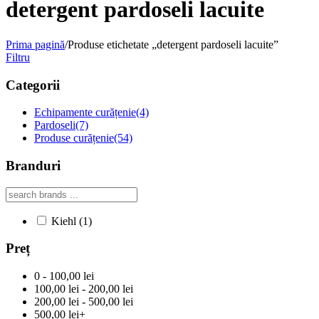
detergent pardoseli lacuite
Prima pagină
/
Produse etichetate „detergent pardoseli lacuite”
Filtru
Categorii
Echipamente curățenie
(4)
Pardoseli
(7)
Produse curățenie
(54)
Branduri
Kiehl
(1)
Preț
0 - 100,00 lei
100,00 lei - 200,00 lei
200,00 lei - 500,00 lei
500,00 lei+