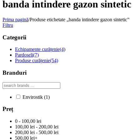
banda intindere gazon sintetic
Prima pagină
/
Produse etichetate „banda intindere gazon sintetic”
Filtru
Categorii
Echipamente curățenie
(4)
Pardoseli
(7)
Produse curățenie
(54)
Branduri
Envirostik
(1)
Preț
0 - 100,00 lei
100,00 lei - 200,00 lei
200,00 lei - 500,00 lei
500,00 lei+