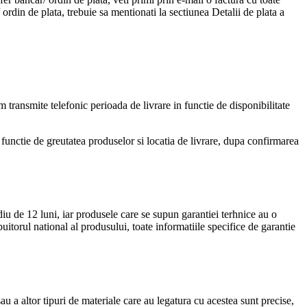
 ordin de plata, trebuie sa mentionati la sectiunea Detalii de plata a
ransmite telefonic perioada de livrare in functie de disponibilitate
n functie de greutatea produselor si locatia de livrare, dupa confirmarea
iu de 12 luni, iar produsele care se supun garantiei terhnice au o
uitorul national al produsului, toate informatiile specifice de garantie
au a altor tipuri de materiale care au legatura cu acestea sunt precise,